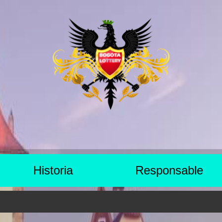
Historia
Responsable